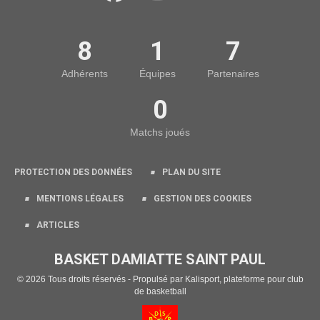
8
1
7
Adhérents
Équipes
Partenaires
0
Matchs joués
PROTECTION DES DONNÉES
PLAN DU SITE
MENTIONS LÉGALES
GESTION DES COOKIES
ARTICLES
BASKET DAMIATTE SAINT PAUL
© 2026 Tous droits réservés - Propulsé par
Kalisport, plateforme pour club
de basketball