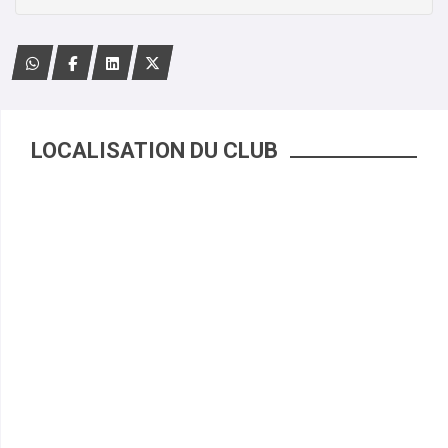
LOCALISATION DU CLUB